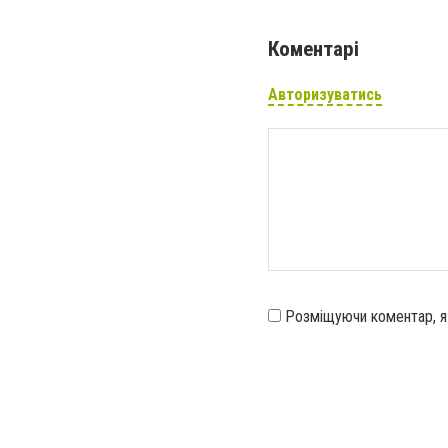
Коментарі
Авторизуватись
Розміщуючи коментар, 