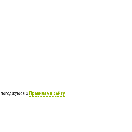
я погоджуюся з
Правилами сайту