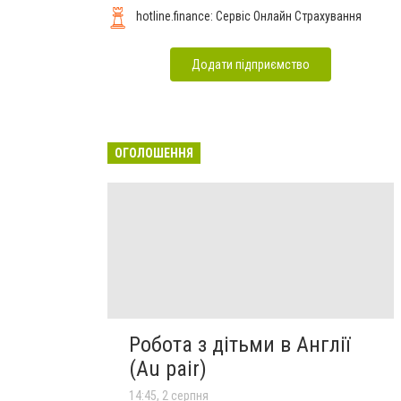
hotline.finance: Сервіс Онлайн Страхування
Додати підприємство
ОГОЛОШЕННЯ
Робота з дітьми в Англії
(Au pair)
14:45, 2 серпня