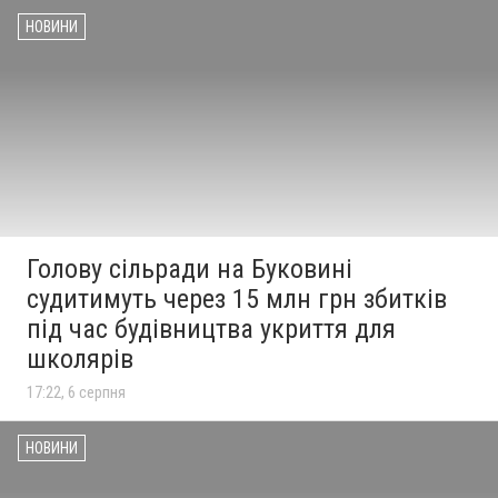
НОВИНИ
Голову сільради на Буковині
судитимуть через 15 млн грн збитків
під час будівництва укриття для
школярів
17:22, 6 серпня
НОВИНИ