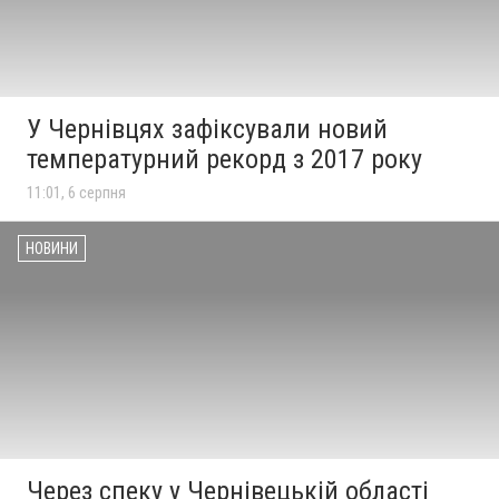
У Чернівцях зафіксували новий
температурний рекорд з 2017 року
11:01, 6 серпня
НОВИНИ
Через спеку у Чернівецькій області