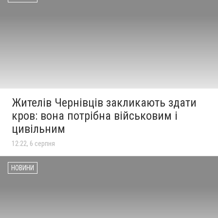
Жителів Чернівців закликають здати
кров: вона потрібна військовим і
цивільним
12:22, 6 серпня
НОВИНИ