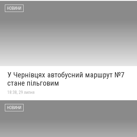
НОВИНИ
У Чернівцях автобусний маршрут №7
стане пільговим
18:38, 29 липня
НОВИНИ