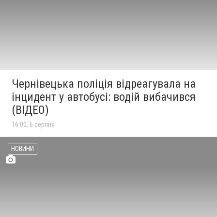
Чернівецька поліція відреагувала на
інцидент у автобусі: водій вибачився
(ВІДЕО)
16:00, 6 серпня
НОВИНИ