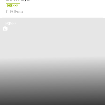
НОВИНИ
11:19
Вчора
НОВИНИ