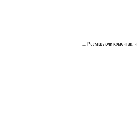
Розміщуючи коментар, 