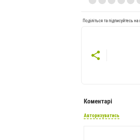
Поділіться та підписуйтесь на
Коментарі
Авторизуватись