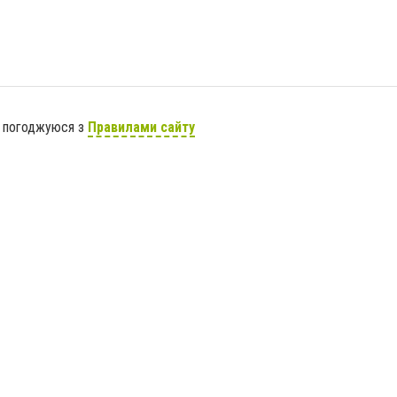
я погоджуюся з
Правилами сайту