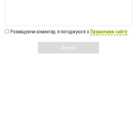
Розміщуючи коментар, я погоджуюся з
Правилами сайту
Додати