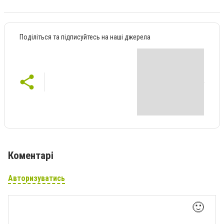
Поділіться та підписуйтесь на наші джерела
Коментарі
Авторизуватись
🙂