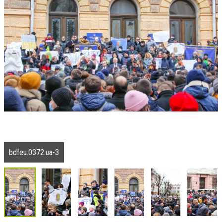
bdfeu.0372.ua-3