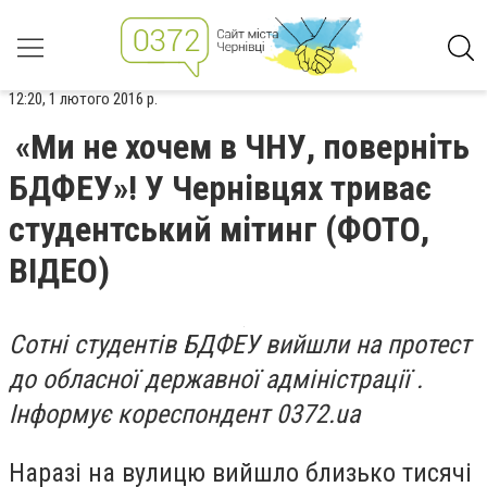
12:20, 1 лютого 2016 р.
«Ми не хочем в ЧНУ, поверніть
БДФЕУ»! У Чернівцях триває
студентський мітинг (ФОТО,
ВІДЕО)
Сотні студентів БДФЕУ вийшли на протест
до обласної державної адміністрації .
Інформує кореспондент 0372.
ua
Наразі на вулицю вийшло близько тисячі