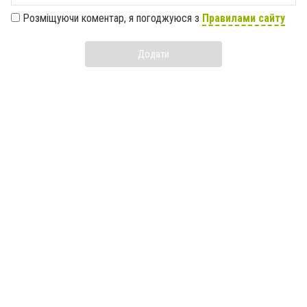
Розміщуючи коментар, я погоджуюся з
Правилами сайту
Додати