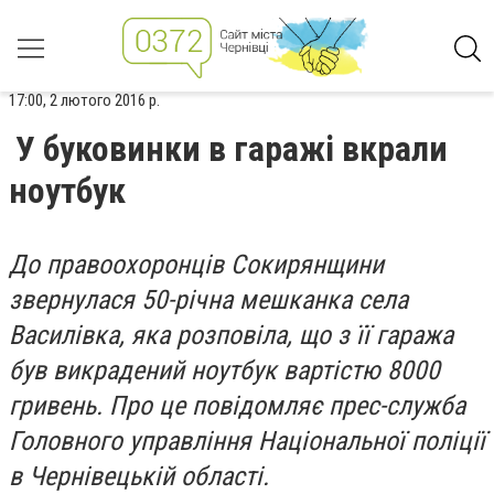
17:00, 2 лютого 2016 р.
У буковинки в гаражі вкрали
ноутбук
До правоохоронців Сокирянщини
звернулася 50-річна мешканка села
Василівка, яка розповіла, що з її гаража
був викрадений ноутбук вартістю 8000
гривень. Про це повідомляє прес-служба
Головного управління Національної поліції
в Чернівецькій області.