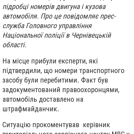
підробці номерів двигуна і кузова
автомобіля. Про це повідомляє прес-
служба Головного управління
Національної поліції в Чернівецькій
області.
На місце прибули експерти, які
підтвердили, що номери транспортного
засобу були перебитими. Факт був
задокументований правоохоронцями,
автомобіль доставлено на
штрафмайданчик.
Ситуацію прокоментував керівник