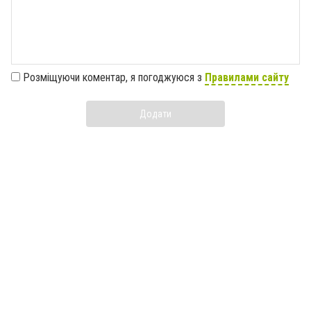
Розміщуючи коментар, я погоджуюся з
Правилами сайту
Додати