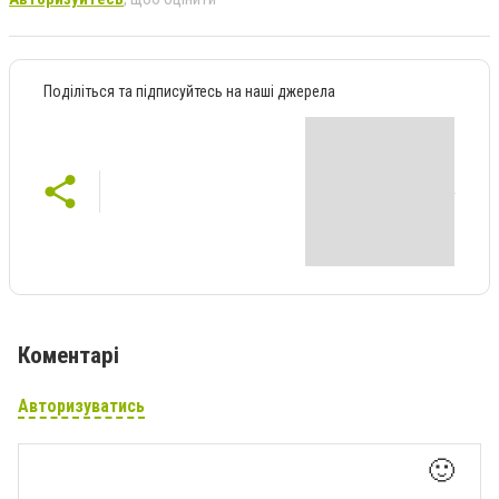
Поділіться та підписуйтесь на наші джерела
Коментарі
Авторизуватись
🙂