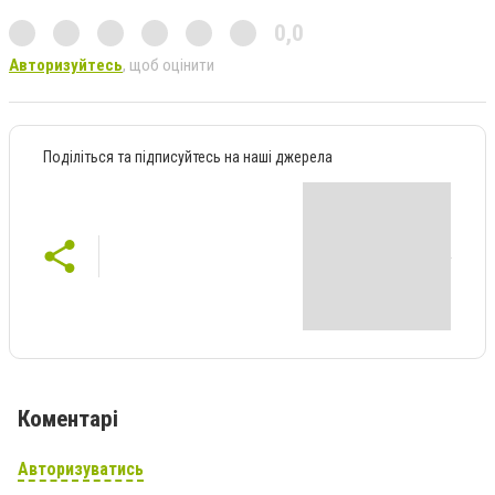
0,0
Авторизуйтесь
, щоб оцінити
Поділіться та підписуйтесь на наші джерела
Коментарі
Авторизуватись