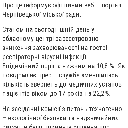
Про це інформує офіційний веб – портал
Чернівецької міської ради.
Станом на сьогоднішній день у
обласному центрі зареєстровано
зниження захворюваності на гострі
респіраторні вірусні інфекції.
Епідемічний поріг є нижчим на 10,8 %. Як
повідомляє прес – служба зменшилась
кількість звернень до медичних установ
пацієнтів віком до 17 років на 22,2%.
На засіданні комісії з питань техногенно
– екологічної безпеки та надзвичайних
ситуацій було прийняте рішення про