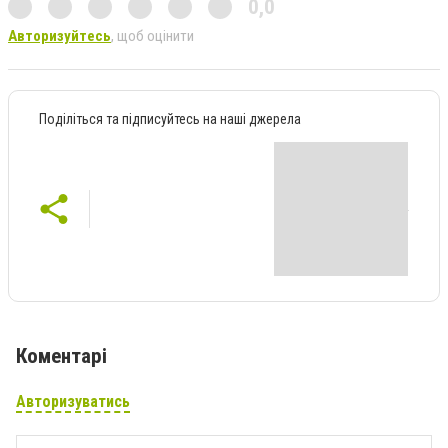
0,0
Авторизуйтесь
, щоб оцінити
Поділіться та підписуйтесь на наші джерела
Коментарі
Авторизуватись