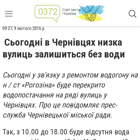
09:27, 9 лютого 2016 р.
Сьогодні в Чернівцях низка
вулиць залишиться без води
Сьогодні у зв'язку з ремонтом водогону на
н / ст «Рогозіна» буде перекрито
водопостачання на ряді вулиць у
Чернівцях. Про це повідомляє прес-
служба Чернівецької міської ради.
Так, з 10.00 до 18.00 буде відсутня вода