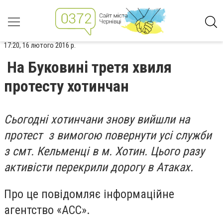
17:20, 16 лютого 2016 р.
На Буковині третя хвиля
протесту хотинчан
Сьогодні хотинчани знову вийшли на
протест з вимогою повернути усі служби
з смт. Кельменці в м. Хотин. Цього разу
активісти перекрили дорогу в Атаках.
Про це повідомляє інформаційне
агентство «АСС».