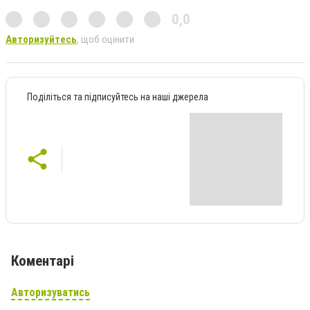
0,0
Авторизуйтесь
, щоб оцінити
Поділіться та підписуйтесь на наші джерела
Коментарі
Авторизуватись