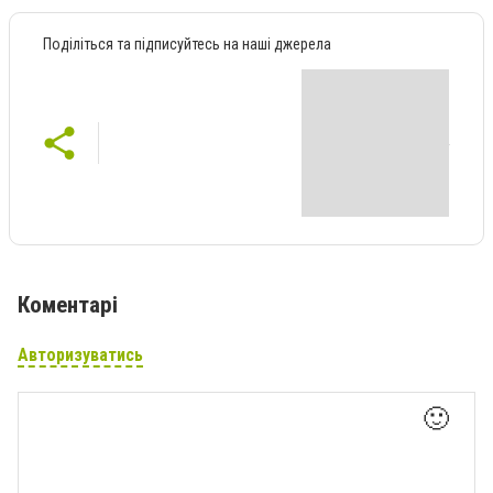
Поділіться та підписуйтесь на наші джерела
Коментарі
Авторизуватись
🙂