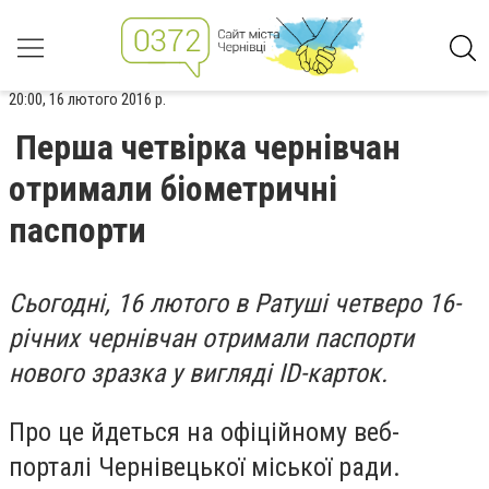
20:00, 16 лютого 2016 р.
Перша четвірка чернівчан
отримали біометричні
паспорти
Сьогодні, 16 лютого в Ратуші четверо 16-
річних чернівчан отримали паспорти
нового зразка у вигляді
ID
-карток.
Про це йдеться на офіційному веб-
порталі Чернівецької міської ради.