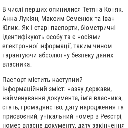
В числі перших опинилися Тетяна Коняк,
Анна Лукіян, Максим Семенюк та Іван
Юлик. Як і старі паспорти, біометричні
ідентифікують особу та є носіями
електронної інформації, таким чином
гарантуючи абсолютну безпеку даних
власника.
Паспорт містить наступний
інформаційний зміст: назву держави,
найменування документа, ім’я власника,
стать, громадянство, дату народження та
присвоєний, унікальний номер в Реєстрі,
номер власне документу, дату закінчення