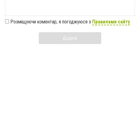
Розміщуючи коментар, я погоджуюся з
Правилами сайту
Додати