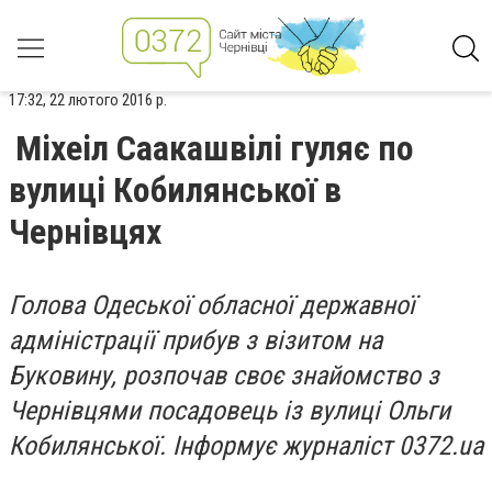
17:32, 22 лютого 2016 р.
Міхеіл Саакашвілі гуляє по
вулиці Кобилянської в
Чернівцях
Голова Одеської обласної державної
адміністрації прибув з візитом на
Буковину, розпочав своє знайомство з
Чернівцями посадовець із вулиці Ольги
Кобилянської. Інформує журналіст 0372.ua