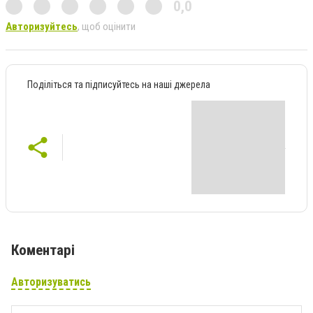
0,0
Авторизуйтесь
, щоб оцінити
Поділіться та підписуйтесь на наші джерела
Коментарі
Авторизуватись