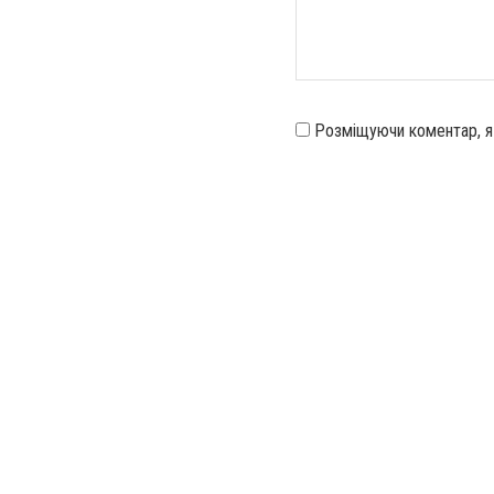
Розміщуючи коментар, 