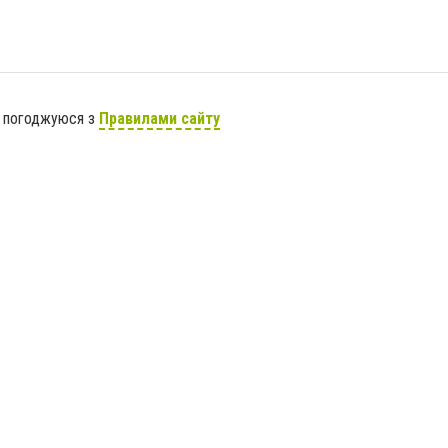
я погоджуюся з
Правилами сайту