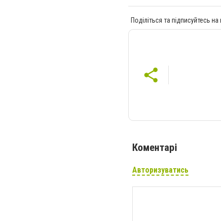
Поділіться та підписуйтесь на
Коментарі
Авторизуватись