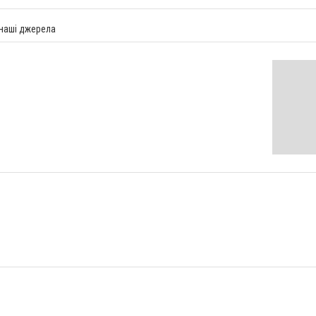
 наші джерела