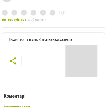
0,0
Авторизуйтесь
, щоб оцінити
Поділіться та підписуйтесь на наші джерела
Коментарі
Авторизуватись