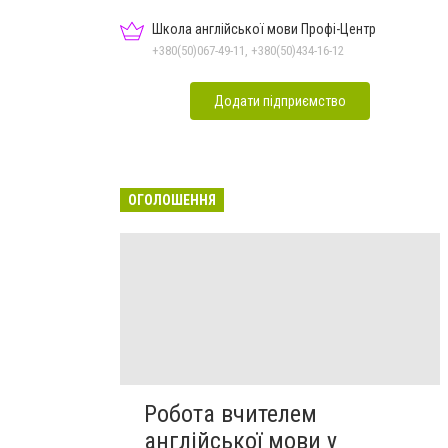
Школа англійської мови Профі-Центр
+380(50)067-49-11, +380(50)434-16-12
Додати підприємство
ОГОЛОШЕННЯ
Робота вчителем
англійської мови у