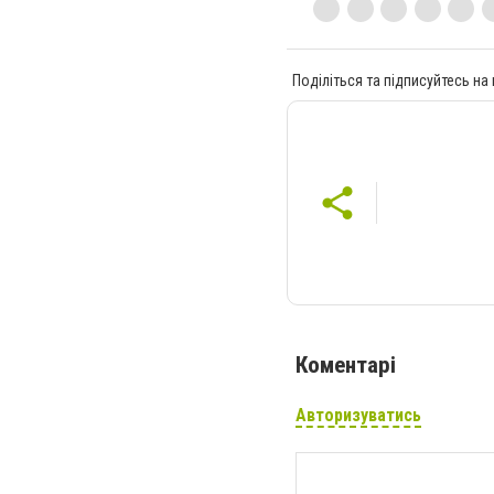
Поділіться та підписуйтесь на
Коментарі
Авторизуватись