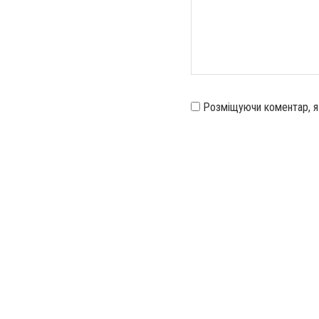
Розміщуючи коментар, 