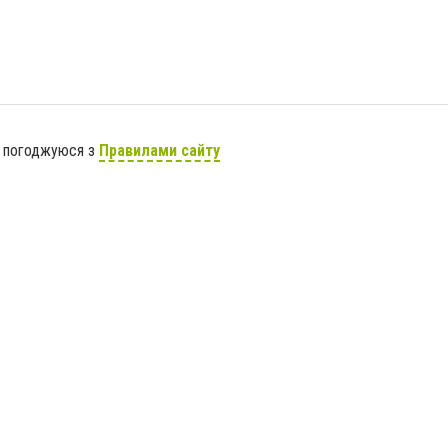
я погоджуюся з
Правилами сайту