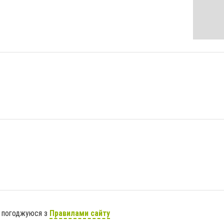
я погоджуюся з
Правилами сайту