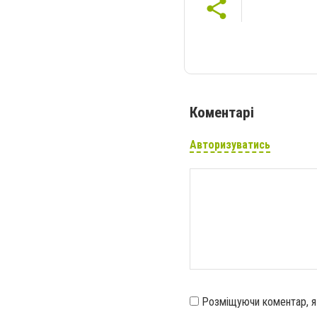
Коментарі
Авторизуватись
Розміщуючи коментар, 