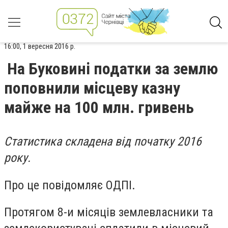
16:00, 1 вересня 2016 р.
На Буковині податки за землю
поповнили місцеву казну
майже на 100 млн. гривень
Статистика складена від початку 2016
року.
Про це повідомляє ОДПІ.
Протягом 8-и місяців землевласники та