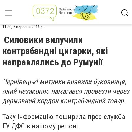
11:30, 5 вересня 2016 р.
Силовики вилучили
контрабандні цигарки, які
направлялись до Румунії
Чернівецькі митники виявили буковинця,
який незаконно намагався провезти через
державний кордон контрабандний товар.
Таку інформацію поширила прес-служба
ГУ ДФС в нашому регіоні.