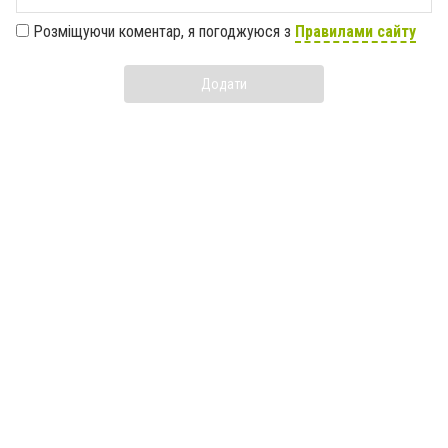
Розміщуючи коментар, я погоджуюся з
Правилами сайту
Додати