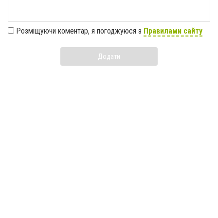
Розміщуючи коментар, я погоджуюся з
Правилами сайту
Додати