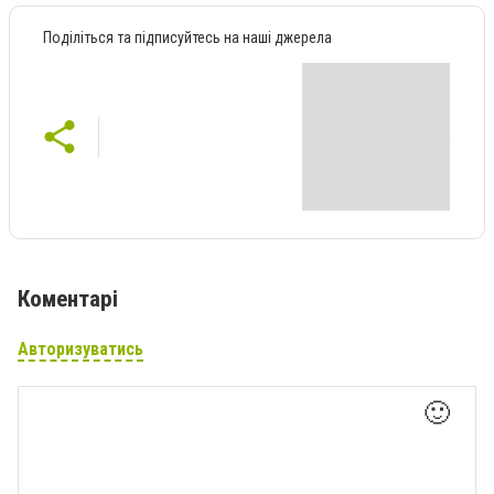
Поділіться та підписуйтесь на наші джерела
Коментарі
Авторизуватись
🙂