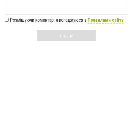
Розміщуючи коментар, я погоджуюся з
Правилами сайту
Додати