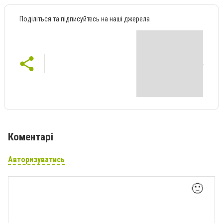
Поділіться та підписуйтесь на наші джерела
Коментарі
Авторизуватись
🙂