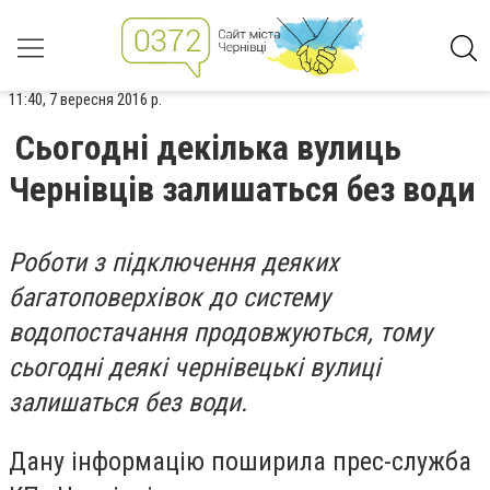
11:40, 7 вересня 2016 р.
Сьогодні декілька вулиць
Чернівців залишаться без води
Роботи з підключення деяких
багатоповерхівок до систему
водопостачання продовжуються, тому
сьогодні деякі чернівецькі вулиці
залишаться без води.
Дану інформацію поширила прес-служба