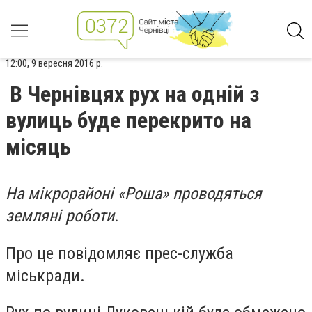
12:00, 9 вересня 2016 р.
В Чернівцях рух на одній з
вулиць буде перекрито на
місяць
На мікрорайоні «Роша» проводяться
земляні роботи.
Про це повідомляє прес-служба
міськради.