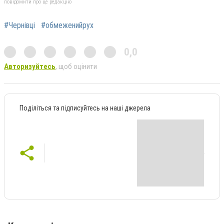
повідомити про це редакцію
#Чернівці
#обмеженийрух
0,0
Авторизуйтесь
, щоб оцінити
Поділіться та підписуйтесь на наші джерела