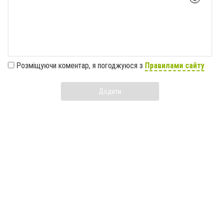
Розміщуючи коментар, я погоджуюся з
Правилами сайту
Додати