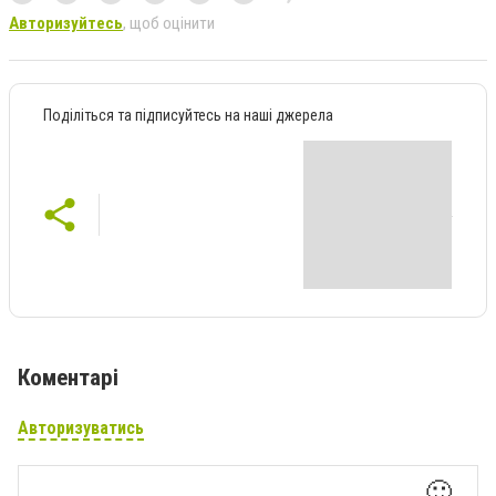
Авторизуйтесь
, щоб оцінити
Поділіться та підписуйтесь на наші джерела
Коментарі
Авторизуватись
🙂