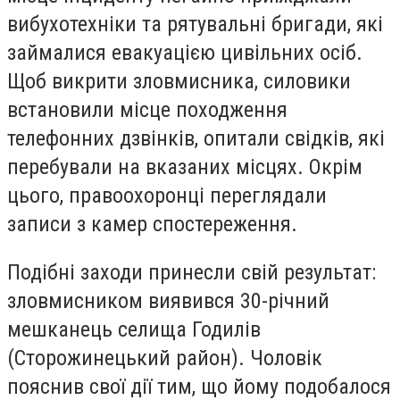
вибухотехніки та рятувальні бригади, які
займалися евакуацією цивільних осіб.
Щоб викрити зловмисника, силовики
встановили місце походження
телефонних дзвінків, опитали свідків, які
перебували на вказаних місцях. Окрім
цього, правоохоронці переглядали
записи з камер спостереження.
Подібні заходи принесли свій результат:
зловмисником виявився 30-річний
мешканець селища Годилів
(Сторожинецький район). Чоловік
пояснив свої дії тим, що йому подобалося