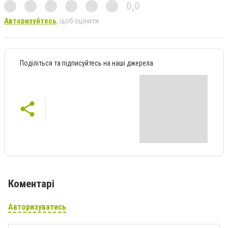
0,0
Авторизуйтесь
, щоб оцінити
Поділіться та підписуйтесь на наші джерела
Коментарі
Авторизуватись