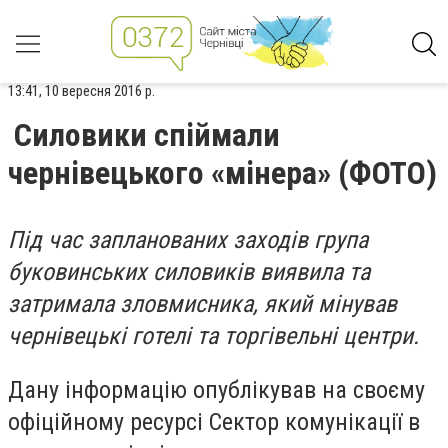
13:41, 10 вересня 2016 р.
Силовики спіймали
чернівецького «мінера» (ФОТО)
Під час запланованих заходів група
буковинських силовиків виявила та
затримала зловмисника, який мінував
чернівецькі готелі та торгівельні центри.
Дану інформацію опублікував на своєму
офіційному ресурсі Сектор комунікації в