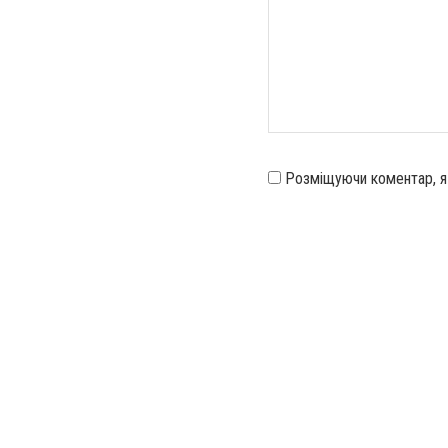
Розміщуючи коментар, 