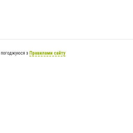
я погоджуюся з
Правилами сайту