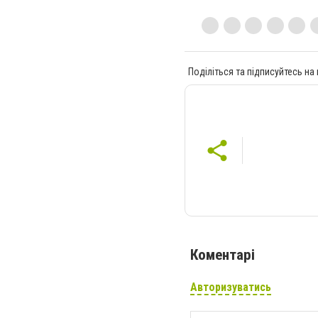
Поділіться та підписуйтесь на
Коментарі
Авторизуватись