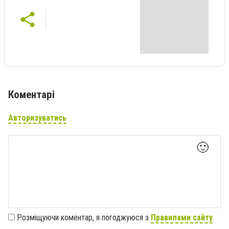
Коментарі
Авторизуватись
🙂
Розміщуючи коментар, я погоджуюся з
Правилами сайту