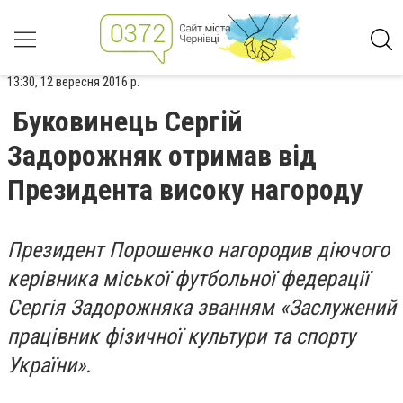
13:30, 12 вересня 2016 р.
Буковинець Сергій
Задорожняк отримав від
Президента високу нагороду
Президент Порошенко нагородив діючого
керівника міської футбольної федерації
Сергія Задорожняка званням «Заслужений
працівник фізичної культури та спорту
України».