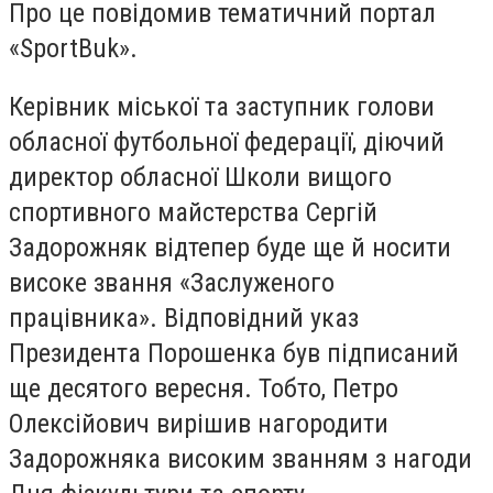
Про це повідомив тематичний портал
«SportBuk».
Керівник міської та заступник голови
обласної футбольної федерації, діючий
директор обласної Школи вищого
спортивного майстерства Сергій
Задорожняк відтепер буде ще й носити
високе звання «Заслуженого
працівника». Відповідний указ
Президента Порошенка був підписаний
ще десятого вересня. Тобто, Петро
Олексійович вирішив нагородити
Задорожняка високим званням з нагоди