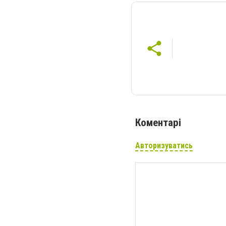
Коментарі
Авторизуватись