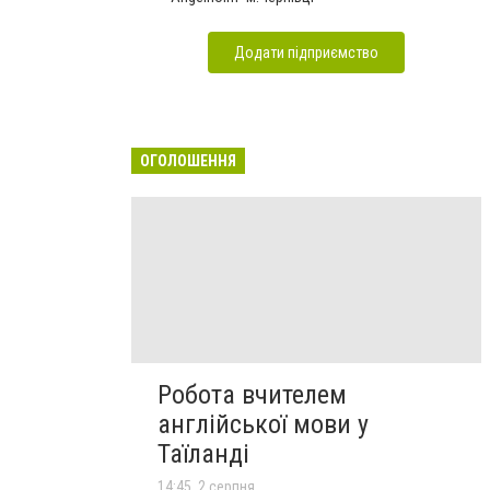
Додати підприємство
ОГОЛОШЕННЯ
Робота вчителем
англійської мови у
Таїланді
14:45, 2 серпня