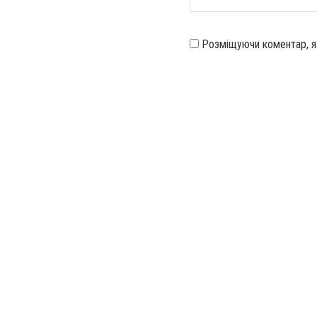
Розміщуючи коментар, 