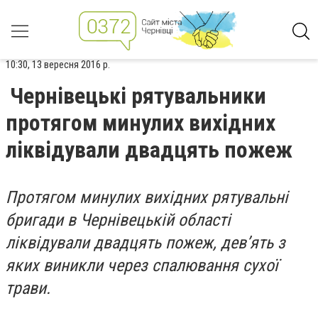
10:30, 13 вересня 2016 р.
Чернівецькі рятувальники
протягом минулих вихідних
ліквідували двадцять пожеж
Протягом минулих вихідних рятувальні
бригади в Чернівецькій області
ліквідували двадцять пожеж, дев’ять з
яких виникли через спалювання сухої
трави.