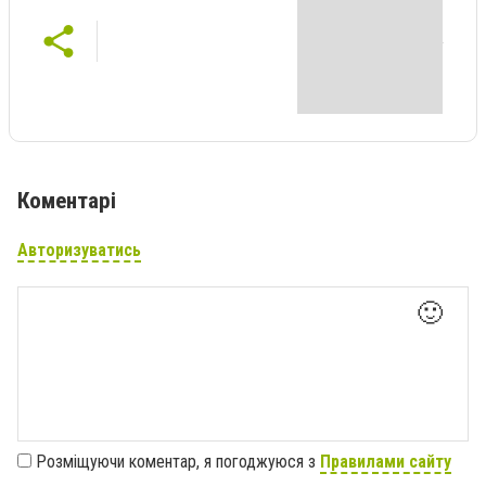
Коментарі
Авторизуватись
🙂
Розміщуючи коментар, я погоджуюся з
Правилами сайту