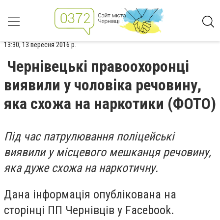
13:30, 13 вересня 2016 р.
Чернівецькі правоохоронці
виявили у чоловіка речовину,
яка схожа на наркотики (ФОТО)
Під час патрулювання поліцейські
виявили у місцевого мешканця речовину,
яка дуже схожа на наркотичну.
Дана інформація опублікована на
сторінці ПП Чернівців у Facebook.