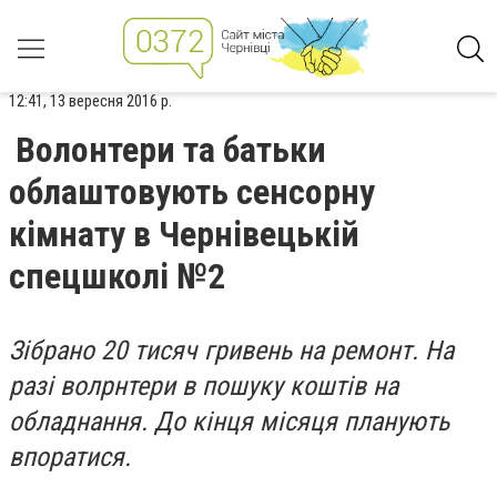
12:41, 13 вересня 2016 р.
Волонтери та батьки
облаштовують сенсорну
кімнату в Чернівецькій
спецшколі №2
Зібрано 20 тисяч гривень на ремонт. На
разі волрнтери в пошуку коштів на
обладнання. До кінця місяця планують
впоратися.