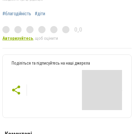
#благодійність
#діти
0,0
Авторизуйтесь
, щоб оцінити
Поділіться та підписуйтесь на наші джерела