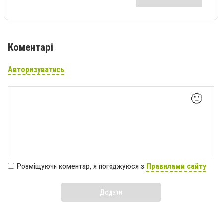
Коментарі
Авторизуватись
🙂
Розміщуючи коментар, я погоджуюся з
Правилами сайту
Додати