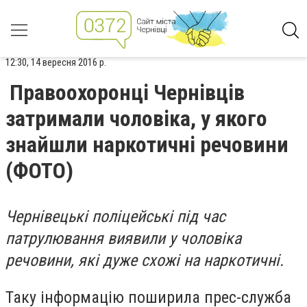
12:30, 14 вересня 2016 р.
Правоохоронці Чернівців
затримали чоловіка, у якого
знайшли наркотичні речовини
(ФОТО)
Чернівецькі поліцейські під час
патрулювання виявили у чоловіка
речовини, які дуже схожі на наркотичні.
Таку інформацію поширила прес-служба