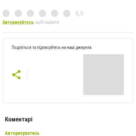
0,0
Авторизуйтесь
, щоб оцінити
Поділіться та підписуйтесь на наші джерела
Коментарі
Авторизуватись