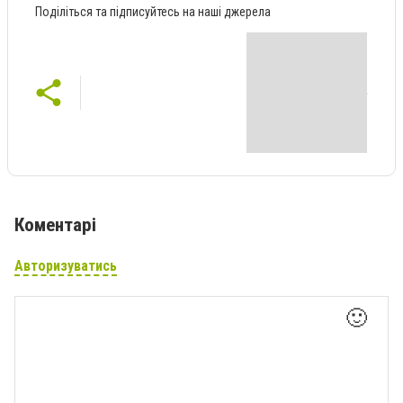
Поділіться та підписуйтесь на наші джерела
Коментарі
Авторизуватись
🙂