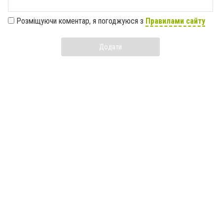
Розміщуючи коментар, я погоджуюся з
Правилами сайту
Додати