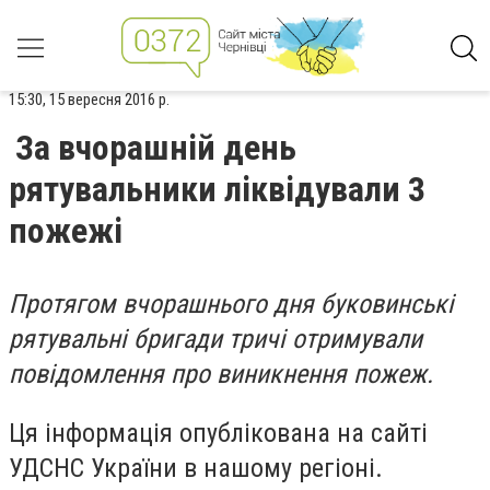
15:30, 15 вересня 2016 р.
За вчорашній день
рятувальники ліквідували 3
пожежі
Протягом вчорашнього дня буковинські
рятувальні бригади тричі отримували
повідомлення про виникнення пожеж.
Ця інформація опублікована на сайті
УДСНС України в нашому регіоні.