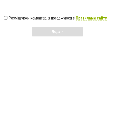
Розміщуючи коментар, я погоджуюся з
Правилами сайту
Додати