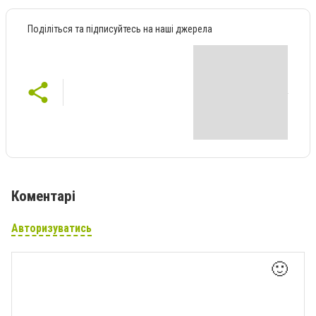
Поділіться та підписуйтесь на наші джерела
Коментарі
Авторизуватись
🙂