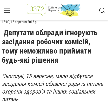
15:00, 15 вересня 2016 р.
Депутати облради ігнорують
засідання робочих комісій,
тому неможливо приймати
будь-які рішення
Сьогодні, 15 вересня, мало відбутися
засідання комісії обласної ради із питань
охорони здоров’я та інших соціальних
питань.