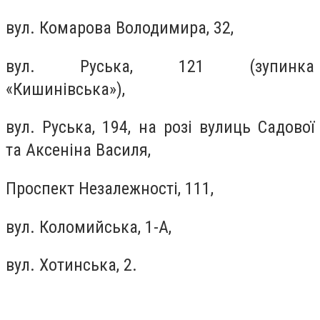
вул. Комарова Володимира, 32,
вул. Руська, 121 (зупинка
«Кишинівська»),
вул. Руська, 194, на розі вулиць Садової
та Аксеніна Василя,
Проспект Незалежності, 111,
вул. Коломийська, 1-А,
вул. Хотинська, 2.