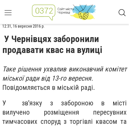
12:31, 16 вересня 2016 р.
У Чернівцях заборонили
продавати квас на вулиці
Таке рішення ухвалив виконавчий комітет
міської ради від 13-го вересня.
Повідомляється в міській раді.
У зв'язку з забороною в місті
вилучено розміщення пересувних
тимчасових споруд з торгівлі квасом та