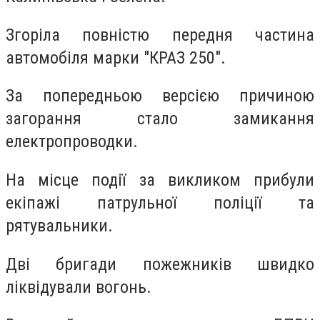
Згоріла повністю передня частина
автомобіля марки "КРАЗ 250".
За попередньою версією причиною
загорання стало замикання
електропроводки.
На місце події за викликом прибули
екіпажі патрульної поліції та
рятувальники.
Дві бригади пожежників швидко
ліквідували вогонь.