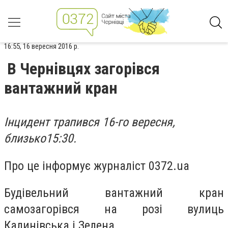
16:55, 16 вересня 2016 р.
В Чернівцях загорівся
вантажний кран
Інцидент трапився 16-го вересня,
близько15:30.
Про це інформує журналіст 0372.ua
Будівельний вантажний кран
самозагорівся на розі вулиць
Калинівська і Зелена.