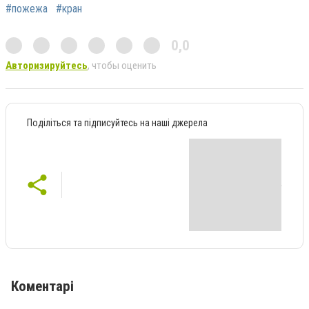
#пожежа
#кран
0,0
Авторизируйтесь
, чтобы оценить
Поділіться та підписуйтесь на наші джерела
Коментарі