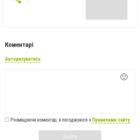
Коментарі
Авторизуватись
🙂
Розміщуючи коментар, я погоджуюся з
Правилами сайту
Додати