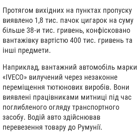
Протягом вихідних на пунктах пропуску
виявлено 1,8 тис. пачок цигарок на суму
більше 38-и тис. гривень, конфісковано
вантажівку вартістю 400 тис. гривень та
інші предмети.
Наприклад, вантажний автомобіль марки
«IVECO» вилучений через незаконне
переміщення тютюнових виробів. Вони
виявлені працівниками митниці під час
поглибленого огляду транспортного
засобу. Водій авто здійснював
перевезення товару до Румунії.