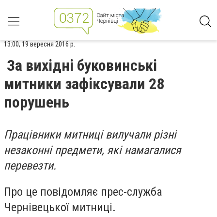
13:00, 19 вересня 2016 р.
За вихідні буковинські
митники зафіксували 28
порушень
Працівники митниці вилучали різні
незаконні предмети, які намагалися
перевезти.
Про це повідомляє прес-служба
Чернівецької митниці.