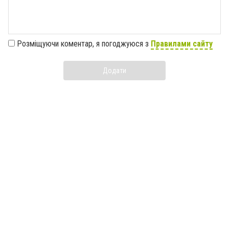
Розміщуючи коментар, я погоджуюся з
Правилами сайту
Додати