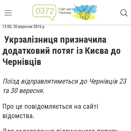
13:00, 20 вересня 2016 р.
Укрзалізниця призначила
додатковий потяг із Києва до
Чернівців
Поїзд відправлятиметься до Чернівців 23
та 30 вересня.
Про це повідомляється на сайті
відомства.