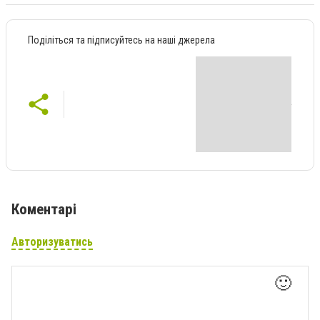
Поділіться та підписуйтесь на наші джерела
Коментарі
Авторизуватись
🙂