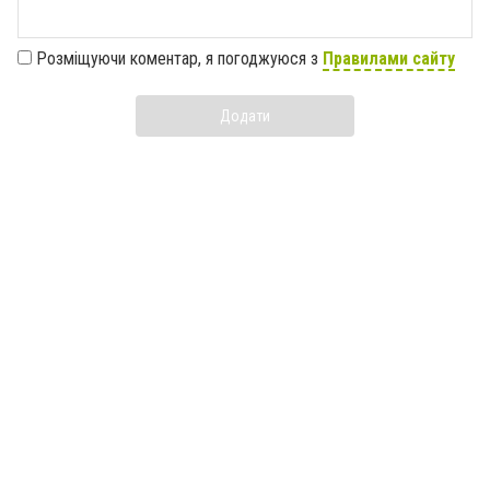
Розміщуючи коментар, я погоджуюся з
Правилами сайту
Додати