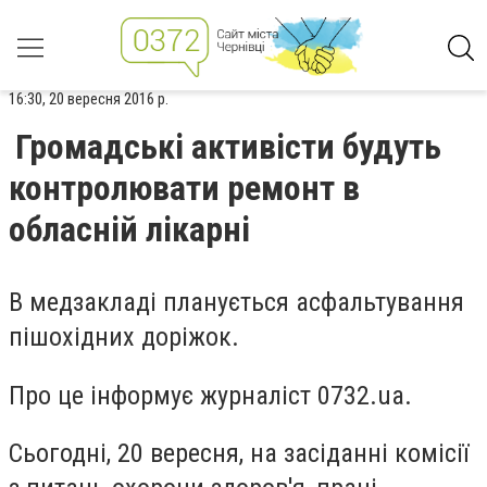
16:30, 20 вересня 2016 р.
Громадські активісти будуть
контролювати ремонт в
обласній лікарні
В медзакладі планується асфальтування
пішохідних доріжок.
Про це інформує журналіст 0732.ua.
Сьогодні, 20 вересня, на засіданні комісії