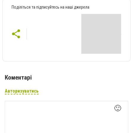
Поділіться та підписуйтесь на наші джерела
Коментарі
Авторизуватись
🙂