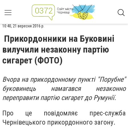
10:40, 21 вересня 2016 р.
Прикордонники на Буковині
вилучили незаконну партію
сигарет (ФОТО)
Вчора на прикордонному пункті "Порубне"
буковинець намагався незаконно
переправити партію сигарет до Румунії.
Про це повідомляє прес-служба
Чернівецького прикордонного загону.