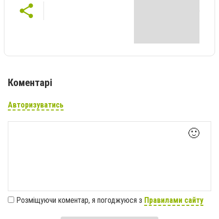
Коментарі
Авторизуватись
🙂
Розміщуючи коментар, я погоджуюся з
Правилами сайту