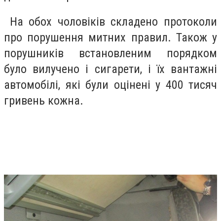
На обох чоловіків складено протоколи
про порушення митних правил. Також у
порушників встановленим порядком
було вилучено і сигарети, і їх вантажні
автомобілі, які були оцінені у 400 тисяч
гривень кожна.