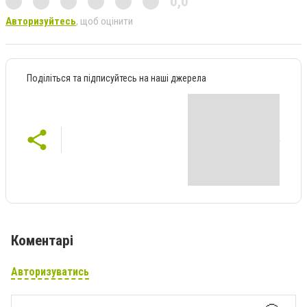
0,0
Авторизуйтесь
, щоб оцінити
Поділіться та підписуйтесь на наші джерела
Коментарі
Авторизуватись