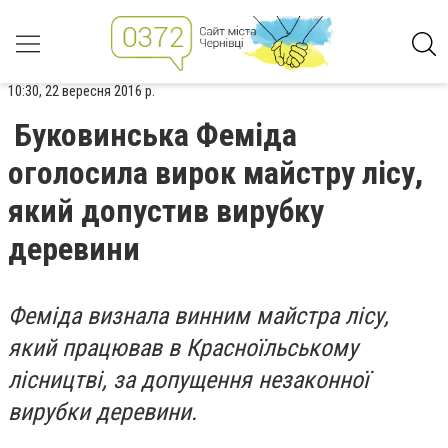
10:30, 22 вересня 2016 р.
Буковинська Феміда
оголосила вирок майстру лісу,
який допустив вирубку
деревини
Феміда визнала винним майстра лісу,
який працював в Красноїльському
лісництві, за допущення незаконної
вирубки деревини.