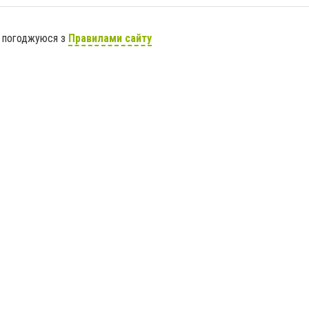
я погоджуюся з
Правилами сайту