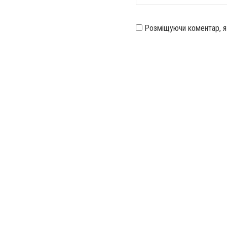
Розміщуючи коментар, 