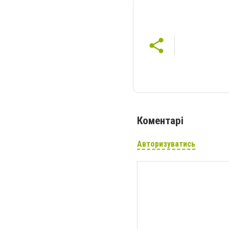
Коментарі
Авторизуватись