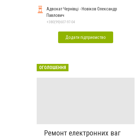
Адвокат Чернівці - Новіков Олександр
Павлович
+380(99)607-97-04
Додати підприємство
ОГОЛОШЕННЯ
Ремонт електронних ваг