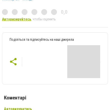
0,0
Авторизируйтесь
, чтобы оценить
Поділіться та підписуйтесь на наші джерела
Коментарі
Авторизуватись