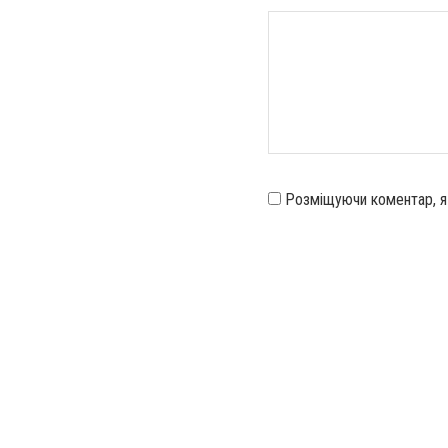
Розміщуючи коментар, 