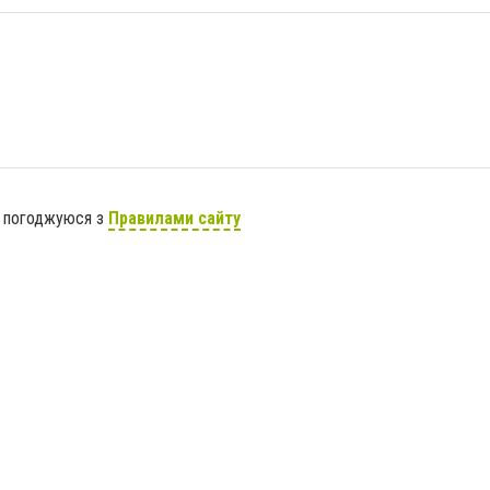
я погоджуюся з
Правилами сайту