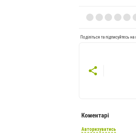
Поділіться та підписуйтесь на
Коментарі
Авторизуватись