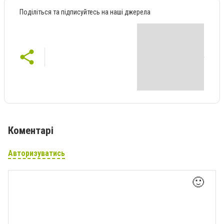
Поділіться та підписуйтесь на наші джерела
Коментарі
Авторизуватись
🙂