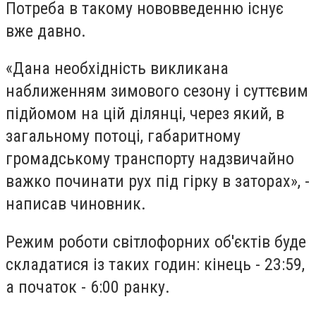
Потреба в такому нововведенню існує
вже давно.
«Дана необхідність викликана
наближенням зимового сезону і суттєвим
підйомом на цій ділянці, через який, в
загальному потоці, габаритному
громадському транспорту надзвичайно
важко починати рух під гірку в заторах», -
написав чиновник.
Режим роботи світлофорних об'єктів буде
складатися із таких годин: кінець - 23:59,
а початок - 6:00 ранку.