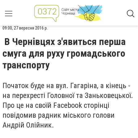
09:00, 27 вересня 2016 р.
В Чернівцях з'явиться перша
смуга для руху громадського
транспорту
Початок буде на вул. Гагаріна, а кінець -
на перехресті Головної та Заньковецької.
Про це на своїй Facebook сторінці
повідомив радник міського голови
Андрій Олійник.