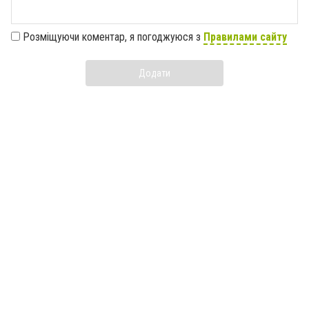
Розміщуючи коментар, я погоджуюся з
Правилами сайту
Додати