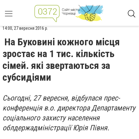
14:00, 27 вересня 2016 р.
На Буковині кожного місця
зростає на 1 тис. кількість
сімей. які звертаються за
субсидіями
Сьогодні, 27 вересня, відбулася прес-
конференція в.о. директора Департаменту
соціального захисту населення
облдержадміністрації Юрія Півня.