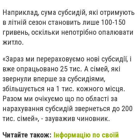
Наприклад, сума субсидій, які отримують
в літній сезон становить лише 100-150
гривень, оскільки непотрібно опалювати
житло.
«Зараз ми перераховуємо нові субсидії, і
вже опрацьовано 25 тис. А сімей, які
звернули вперше за субсидіями,
збільшується на 1 тис. кожного місця.
Разом ми очікуємо що по області за
нарахування субсидій звернеться до 200
тис. сімей», - зауважив чиновник.
Читайте також:
Інформацію по своїй