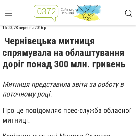
15:00, 28 вересня 2016 р.
Чернівецька митниця
спрямувала на облаштування
доріг понад 300 млн. гривень
Митниця представила звіти за роботу в
поточному році.
Про це повідомляє прес-служба обласної
митниці.